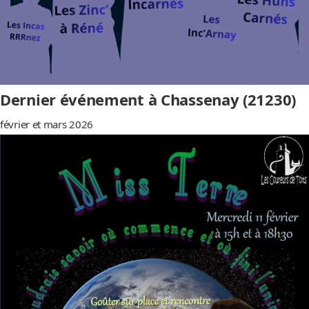
Dernier événement à Chassenay (21230)
février et mars 2026