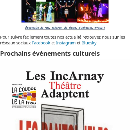
Pour suivre facilement toutes nos actualité retrouvez nous sur les
réseaux sociaux
Facebook
et
Instagram
et
Bluesky.
Prochains événements culturels