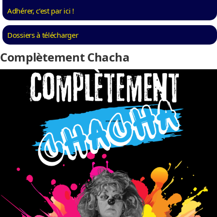
Adhérer, c’est par ici !
Dossiers à télécharger
Complètement Chacha