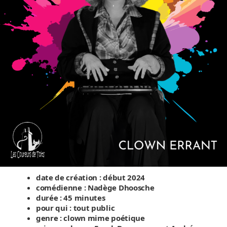
date de création : début 2024
comédienne :
Nadège
Dhoosche
durée : 45 minutes
pour qui : tout public
genre : clown mime poétique