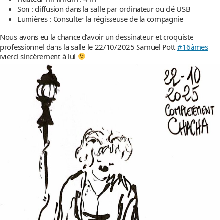
Son : diffusion dans la salle par ordinateur ou clé USB
Lumières : Consulter la régisseuse de la compagnie
Nous avons eu la chance d’avoir un dessinateur et croquiste
professionnel dans la salle le 22/10/2025 Samuel Pott
#16âmes
Merci sincèrement à lui