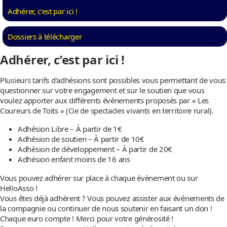
Adhérer, c’est par ici !
Dossiers à télécharger
Adhérer, c’est par ici !
Plusieurs tarifs d’adhésions sont possibles vous permettant de vous
questionner sur votre engagement et sur le soutien que vous
voulez apporter aux différents événements proposés par « Les
Coureurs de Toits » (Cie de spectacles vivants en territoire rural).
Adhésion Libre – À partir de 1€
Adhésion de soutien – À partir de 10€
Adhésion de développement – À partir de 20€
Adhésion enfant moins de 16 ans
Vous pouvez adhérer sur place à chaque évènement ou sur
HelloAsso !
Vous êtes déjà adhérent ? Vous pouvez assister aux événements de
la compagnie ou continuer de nous soutenir en faisant un don !
Chaque euro compte ! Merci pour votre générosité !